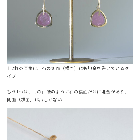
上2枚の画像は、石の側面（横面）にも地金を巻いているタ
イプ
もう1つは、↓の画像のように石の裏面だけに地金があり、
側面（横面）は爪しかない