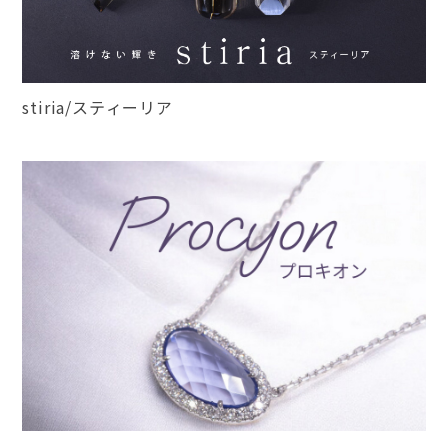
stiria/スティーリア