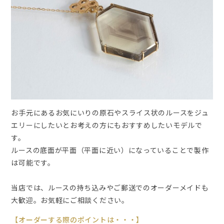
お手元にあるお気にいりの原石やスライス状のルースをジュ
エリーにしたいとお考えの方にもおすすめしたいモデルで
す。
ルースの底面が平面（平面に近い）になっていることで製作
は可能です。
当店では、ルースの持ち込みやご郵送でのオーダーメイドも
大歓迎。お気軽にご相談ください。
【オーダーする際のポイントは・・・】