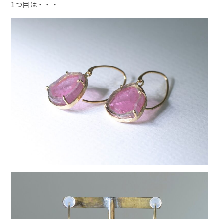
1つ目は・・・