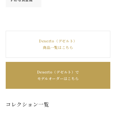
Deserto（デゼルト）
商品一覧はこちら
Deserto（デゼルト）で
モデルオーダーはこちら
コレクション一覧