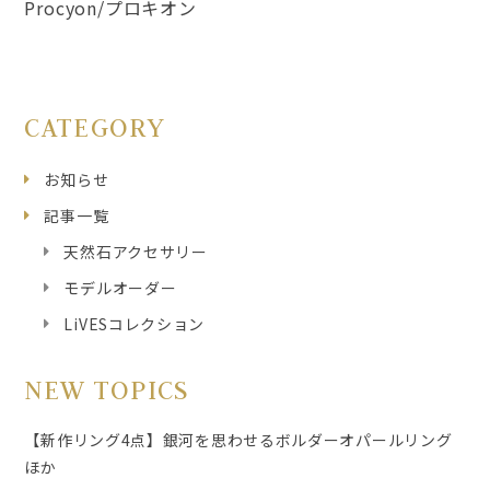
Procyon/プロキオン
CATEGORY
お知らせ
記事一覧
天然石アクセサリー
モデルオーダー
LiVESコレクション
NEW TOPICS
【新作リング4点】銀河を思わせるボルダーオパールリング
ほか