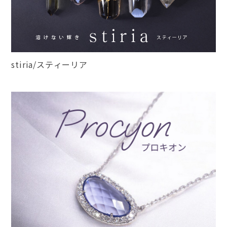
stiria/スティーリア