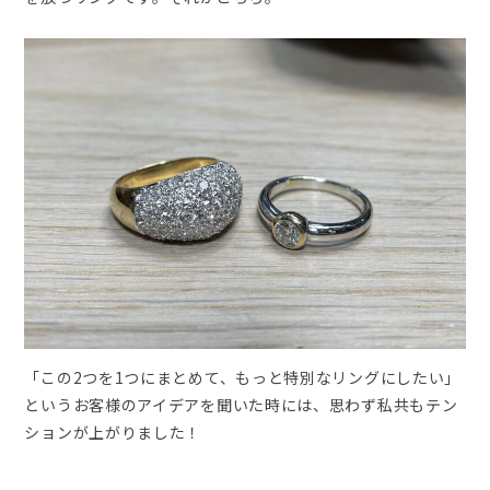
「この2つを1つにまとめて、もっと特別なリングにしたい」
というお客様のアイデアを聞いた時には、思わず私共もテン
ションが上がりました！