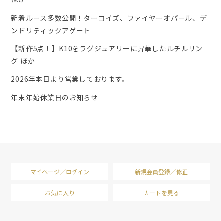
新着ルース多数公開！ターコイズ、ファイヤーオパール、デ
ンドリティックアゲート
【新作5点！】K10をラグジュアリーに昇華したルチルリン
グ ほか
2026年本日より営業しております。
年末年始休業日のお知らせ
マイページ／ログイン
新規会員登録／修正
お気に入り
カートを見る