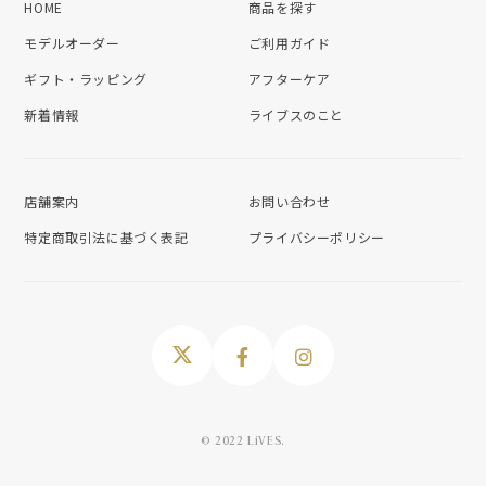
HOME
商品を探す
モデルオーダー
ご利用ガイド
ギフト・ラッピング
アフターケア
新着情報
ライブスのこと
店舗案内
お問い合わせ
特定商取引法に基づく表記
プライバシーポリシー
© 2022 LiVES.