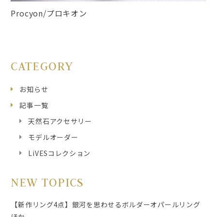
Procyon/プロキオン
CATEGORY
お知らせ
記事一覧
天然石アクセサリー
モデルオーダー
LiVESコレクション
NEW TOPICS
【新作リング4点】銀河を思わせるボルダーオパールリング
ほか