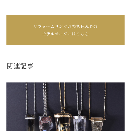
リフォームリングお持ち込みでの
モデルオーダーはこちら
関連記事