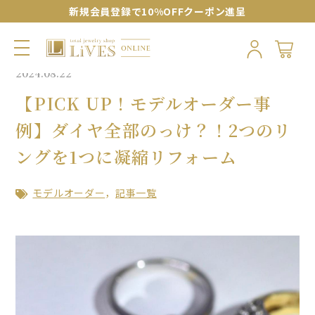
新規会員登録で10%OFFクーポン進呈
2024.08.22
【PICK UP！モデルオーダー事
例】ダイヤ全部のっけ？！2つのリ
ングを1つに凝縮リフォーム
モデルオーダー
記事一覧