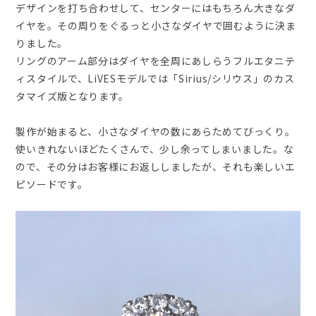
デザインを打ち合わせして、センターにはもちろん大きなダ
イヤを。その周りをぐるっと小さなダイヤで囲むように決ま
りました。
リングのアーム部分はダイヤを全周にあしらうフルエタニテ
ィスタイルで、LiVESモデルでは「Sirius/シリウス」のカス
タマイズ版となります。
製作が始まると、小さなダイヤの数にあらためてびっくり。
使いきれないほどたくさんで、少し余ってしまいました。な
ので、その分はお客様にお返ししましたが、それも楽しいエ
ピソードです。