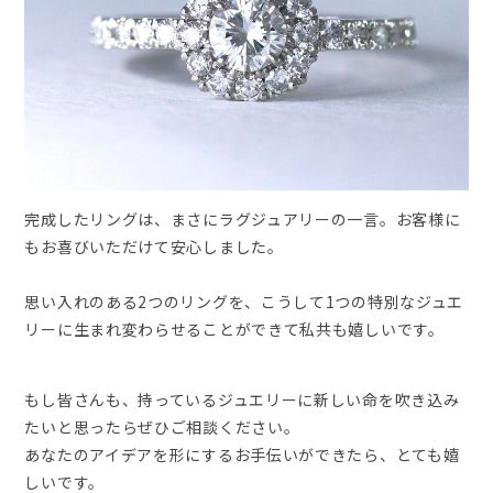
完成したリングは、まさにラグジュアリーの一言。お客様に
もお喜びいただけて安心しました。
思い入れのある2つのリングを、こうして1つの特別なジュエ
リーに生まれ変わらせることができて私共も嬉しいです。
もし皆さんも、持っているジュエリーに新しい命を吹き込み
たいと思ったらぜひご相談ください。
あなたのアイデアを形にするお手伝いができたら、とても嬉
しいです。