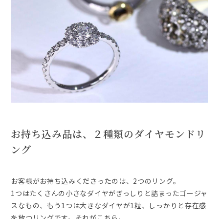
お持ち込み品は、２種類のダイヤモンドリ
ング
お客様がお持ち込みくださったのは、2つのリング。
1つはたくさんの小さなダイヤがぎっしりと詰まったゴージャ
スなもの、もう1つは大きなダイヤが1粒、しっかりと存在感
を放つリングです。それがこちら。