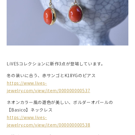
LiVESコレクションに新作3点が登場しています。
冬の装いに合う、赤サンゴとK18YGのピアス
https://www.lives-
jewelry.com/view/item/000000000537
ネオンカラー風の遊色が美しい、ボルダーオパールの
【Basico】ネックレス
https://www.lives-
jewelry.com/view/item/000000000538