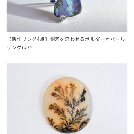
【新作リング4点】銀河を思わせるボルダーオパール
リングほか