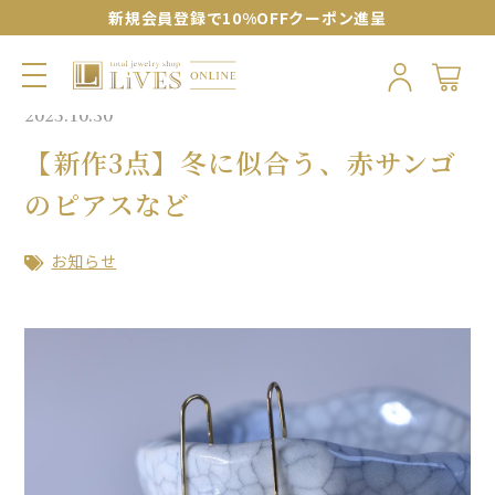
新規会員登録で10%OFFクーポン進呈
2025.10.30
【新作3点】冬に似合う、赤サンゴ
のピアスなど
お知らせ