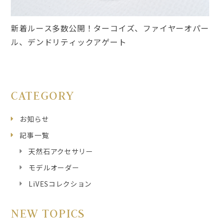
新着ルース多数公開！ターコイズ、ファイヤーオパー
ル、デンドリティックアゲート
CATEGORY
お知らせ
記事一覧
天然石アクセサリー
モデルオーダー
LiVESコレクション
NEW TOPICS