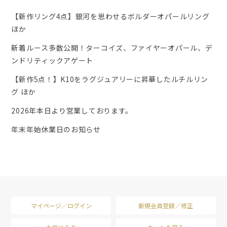
【新作リング4点】銀河を思わせるボルダーオパールリング
ほか
新着ルース多数公開！ターコイズ、ファイヤーオパール、デ
ンドリティックアゲート
【新作5点！】K10をラグジュアリーに昇華したルチルリン
グ ほか
2026年本日より営業しております。
年末年始休業日のお知らせ
マイページ／ログイン
新規会員登録／修正