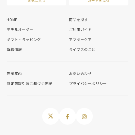
お気に入り
カートを見る
HOME
商品を探す
モデルオーダー
ご利用ガイド
ギフト・ラッピング
アフターケア
新着情報
ライブスのこと
店舗案内
お問い合わせ
特定商取引法に基づく表記
プライバシーポリシー