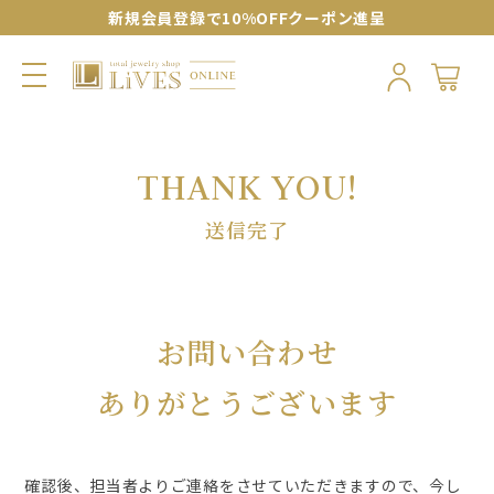
新規会員登録で10%OFFクーポン進呈
送信完了
お問い合わせ
ありがとうございます
確認後、担当者よりご連絡をさせていただきますので、
今し