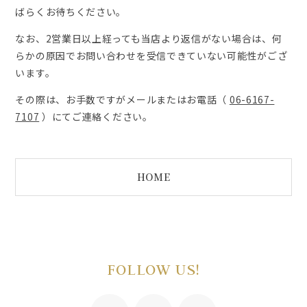
ばらくお待ちください。
なお、2営業日以上経っても当店より返信がない場合は、
何
らかの原因でお問い合わせを受信できていない可能性がござ
います。
その際は、お手数ですがメールまたはお電話（
06-6167-
7107
）にてご連絡ください。
HOME
FOLLOW US!