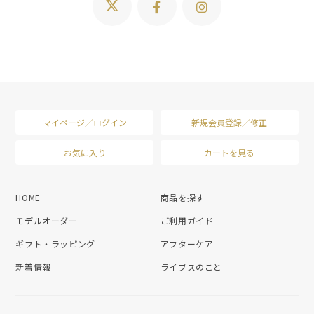
マイページ／ログイン
新規会員登録／修正
お気に入り
カートを見る
HOME
商品を探す
モデルオーダー
ご利用ガイド
ギフト・ラッピング
アフターケア
新着情報
ライブスのこと