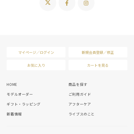
マイページ／ログイン
新規会員登録／修正
お気に入り
カートを見る
HOME
商品を探す
モデルオーダー
ご利用ガイド
ギフト・ラッピング
アフターケア
新着情報
ライブスのこと