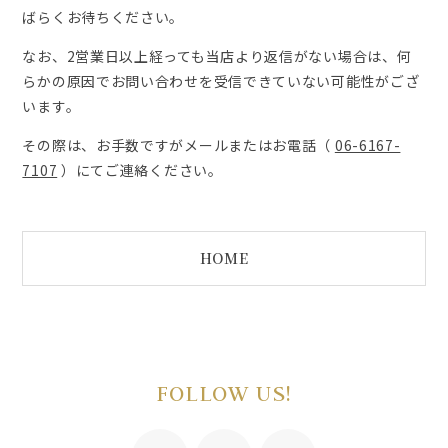
ばらくお待ちください。
なお、2営業日以上経っても当店より返信がない場合は、
何
らかの原因でお問い合わせを受信できていない可能性がござ
います。
その際は、お手数ですがメールまたはお電話（
06-6167-
7107
）にてご連絡ください。
HOME
FOLLOW US!