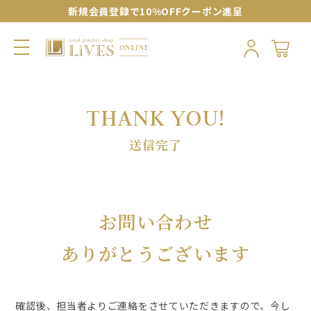
新規会員登録で10%OFFクーポン進呈
送信完了
お問い合わせ
ありがとうございます
確認後、担当者よりご連絡をさせていただきますので、
今し